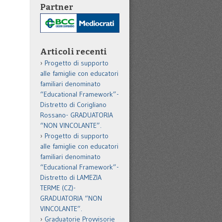
Partner
Articoli recenti
Progetto di supporto
alle famiglie con educatori
familiari denominato
“Educational Framework”-
Distretto di Corigliano
Rossano- GRADUATORIA
“NON VINCOLANTE”.
Progetto di supporto
alle famiglie con educatori
familiari denominato
“Educational Framework”-
Distretto di LAMEZIA
TERME (CZ)-
GRADUATORIA “NON
VINCOLANTE”.
Graduatorie Provvisorie