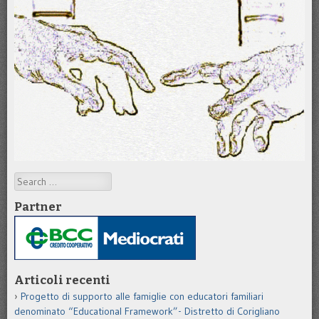
Search
Partner
Articoli recenti
Progetto di supporto alle famiglie con educatori familiari
denominato “Educational Framework”- Distretto di Corigliano